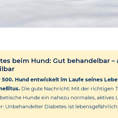
tes beim Hund: Gut behandelbar – 
ilbar
 500. Hund entwickelt im Laufe seines Leb
ellitus.
Die gute Nachricht: Mit der richtigen 
betische Hunde ein nahezu normales, aktives 
r: Unbehandelter Diabetes ist lebensgefährlich