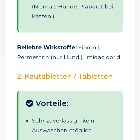
(Niemals Hunde-Präparat bei
Katzen!)
Beliebte Wirkstoffe:
Fipronil,
Permethrin (nur Hund!), Imidacloprid
2. Kautabletten / Tabletten
Vorteile:
Sehr zuverlässig - kein
Auswaschen möglich