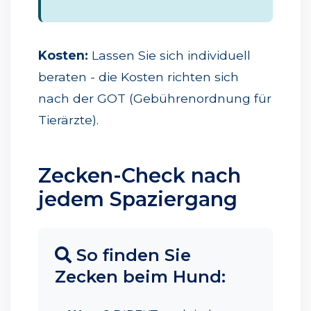
Kosten:
Lassen Sie sich individuell
beraten - die Kosten richten sich
nach der GOT (Gebührenordnung für
Tierärzte).
Zecken-Check nach
jedem Spaziergang
So finden Sie
Zecken beim Hund: