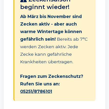
beginnt wieder!
Ab März bis November sind
Zecken aktiv - aber auch
warme Wintertage können
gefährlich sein!
Bereits ab 7°C
werden Zecken aktiv. Jede
Zecke kann gefährliche
Krankheiten übertragen.
Fragen zum Zeckenschutz?
Rufen Sie uns an:
05251/8786101