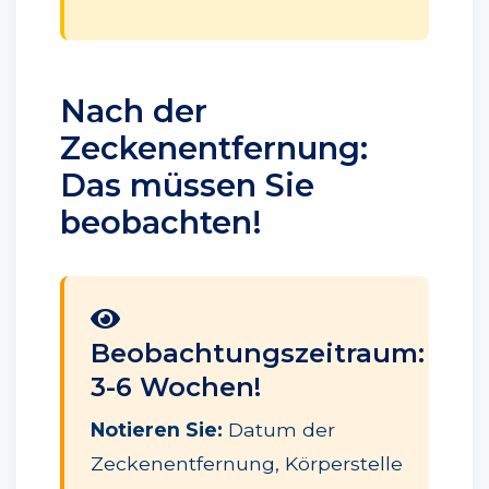
Nach der
Zeckenentfernung:
Das müssen Sie
beobachten!
Beobachtungszeitraum:
3-6 Wochen!
Notieren Sie:
Datum der
Zeckenentfernung, Körperstelle