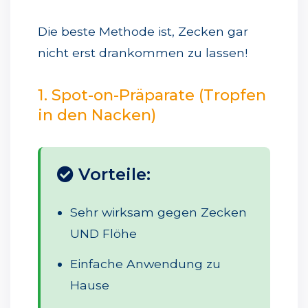
Die beste Methode ist, Zecken gar
nicht erst drankommen zu lassen!
1. Spot-on-Präparate (Tropfen
in den Nacken)
Vorteile:
Sehr wirksam gegen Zecken
UND Flöhe
Einfache Anwendung zu
Hause