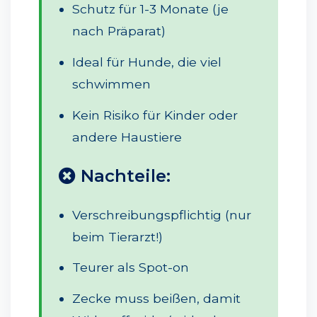
Schutz für 1-3 Monate (je
nach Präparat)
Ideal für Hunde, die viel
schwimmen
Kein Risiko für Kinder oder
andere Haustiere
Nachteile:
Verschreibungspflichtig (nur
beim Tierarzt!)
Teurer als Spot-on
Zecke muss beißen, damit