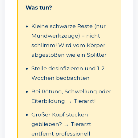
Was tun?
Kleine schwarze Reste (nur
Mundwerkzeuge) = nicht
schlimm! Wird vom Körper
abgestoßen wie ein Splitter
Stelle desinfizieren und 1-2
Wochen beobachten
Bei Rötung, Schwellung oder
Eiterbildung → Tierarzt!
Großer Kopf stecken
geblieben? → Tierarzt
entfernt professionell