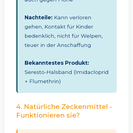
Nachteile:
Kann verloren
gehen, Kontakt für Kinder
bedenklich, nicht für Welpen,
teuer in der Anschaffung
Bekanntestes Produkt:
Seresto-Halsband (Imidacloprid
+ Flumethrin)
4. Natürliche Zeckenmittel -
Funktionieren sie?