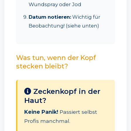
Wundspray oder Jod
Datum notieren:
Wichtig für
Beobachtung! (siehe unten)
Was tun, wenn der Kopf
stecken bleibt?
Zeckenkopf in der
Haut?
Keine Panik!
Passiert selbst
Profis manchmal.