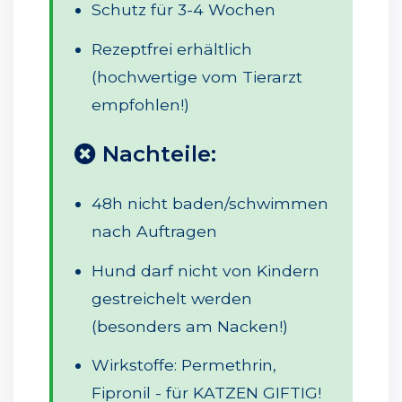
Schutz für 3-4 Wochen
Rezeptfrei erhältlich
(hochwertige vom Tierarzt
empfohlen!)
Nachteile:
48h nicht baden/schwimmen
nach Auftragen
Hund darf nicht von Kindern
gestreichelt werden
(besonders am Nacken!)
Wirkstoffe: Permethrin,
Fipronil - für KATZEN GIFTIG!