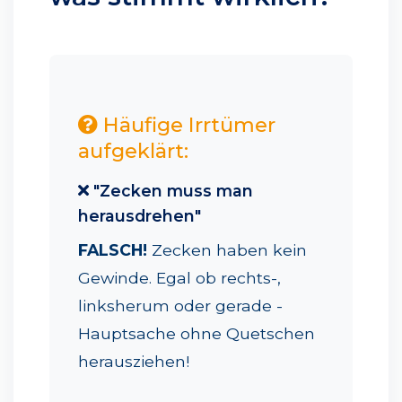
Häufige Irrtümer
aufgeklärt:
"Zecken muss man
herausdrehen"
FALSCH!
Zecken haben kein
Gewinde. Egal ob rechts-,
linksherum oder gerade -
Hauptsache ohne Quetschen
herausziehen!