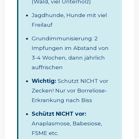
(Wald, viel Unterholz)
Jagdhunde, Hunde mit viel
Freilauf
Grundimmunisierung: 2
Impfungen im Abstand von
3-4 Wochen, dann jährlich
auffrischen
Wichtig:
Schützt NICHT vor
Zecken! Nur vor Borreliose-
Erkrankung nach Biss
Schützt NICHT vor:
Anaplasmose, Babesiose,
FSME etc.