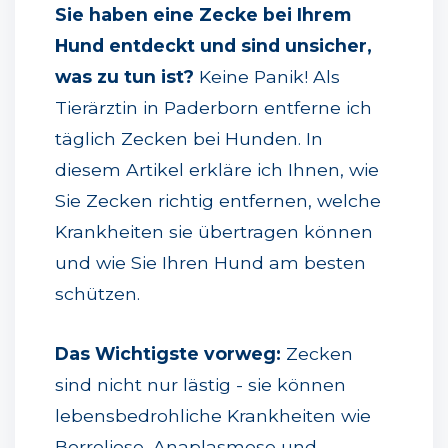
Sie haben eine Zecke bei Ihrem
Hund entdeckt und sind unsicher,
was zu tun ist?
Keine Panik! Als
Tierärztin in Paderborn entferne ich
täglich Zecken bei Hunden. In
diesem Artikel erkläre ich Ihnen, wie
Sie Zecken richtig entfernen, welche
Krankheiten sie übertragen können
und wie Sie Ihren Hund am besten
schützen.
Das Wichtigste vorweg:
Zecken
sind nicht nur lästig - sie können
lebensbedrohliche Krankheiten wie
Borreliose, Anaplasmose und