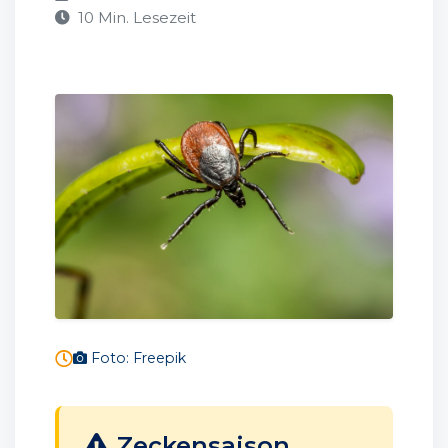
10 Min. Lesezeit
Foto: Freepik
Zeckensaison