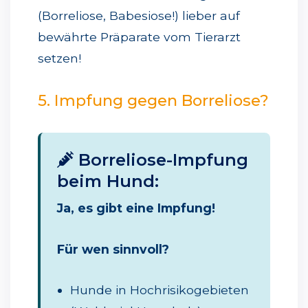
(Borreliose, Babesiose!) lieber auf
bewährte Präparate vom Tierarzt
setzen!
5. Impfung gegen Borreliose?
Borreliose-Impfung
beim Hund:
Ja, es gibt eine Impfung!
Für wen sinnvoll?
Hunde in Hochrisikogebieten