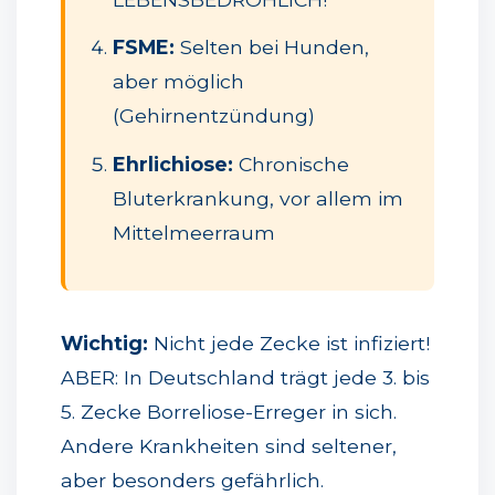
FSME:
Selten bei Hunden,
aber möglich
(Gehirnentzündung)
Ehrlichiose:
Chronische
Bluterkrankung, vor allem im
Mittelmeerraum
Wichtig:
Nicht jede Zecke ist infiziert!
ABER: In Deutschland trägt jede 3. bis
5. Zecke Borreliose-Erreger in sich.
Andere Krankheiten sind seltener,
aber besonders gefährlich.