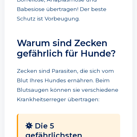
Babesiose übertragen! Der beste
Schutz ist Vorbeugung.
Warum sind Zecken
gefährlich für Hunde?
Zecken sind Parasiten, die sich vom
Blut Ihres Hundes ernähren. Beim
Blutsaugen können sie verschiedene
Krankheitserreger übertragen:
Die 5
gefährlichsten