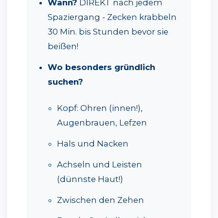
Wann?
DIREKT nach jedem
Spaziergang - Zecken krabbeln
30 Min. bis Stunden bevor sie
beißen!
Wo besonders gründlich
suchen?
Kopf: Ohren (innen!),
Augenbrauen, Lefzen
Hals und Nacken
Achseln und Leisten
(dünnste Haut!)
Zwischen den Zehen