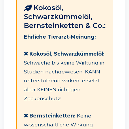
Kokosöl,
Schwarzkümmelöl,
Bernsteinketten & Co.:
Ehrliche Tierarzt-Meinung:
❌ Kokosöl, Schwarzkümmelöl:
Schwache bis keine Wirkung in
Studien nachgewiesen. KANN
unterstützend wirken, ersetzt
aber KEINEN richtigen
Zeckenschutz!
❌ Bernsteinketten:
Keine
wissenschaftliche Wirkung