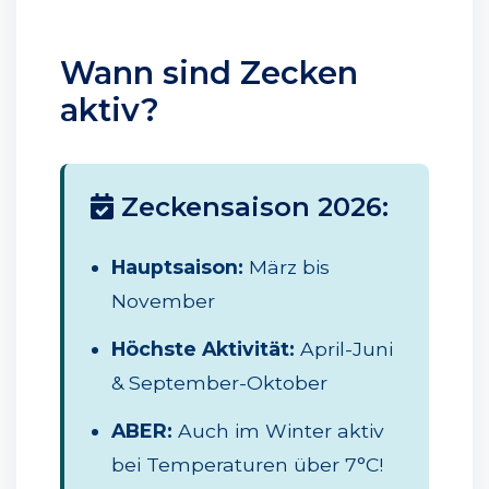
Wann sind Zecken
aktiv?
Zeckensaison 2026:
Hauptsaison:
März bis
November
Höchste Aktivität:
April-Juni
& September-Oktober
ABER:
Auch im Winter aktiv
bei Temperaturen über 7°C!