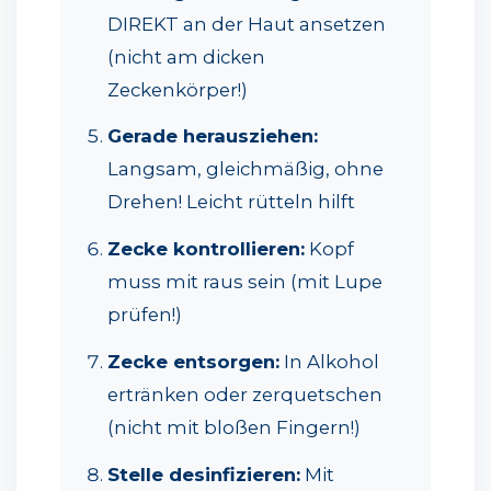
DIREKT an der Haut ansetzen
(nicht am dicken
Zeckenkörper!)
Gerade herausziehen:
Langsam, gleichmäßig, ohne
Drehen! Leicht rütteln hilft
Zecke kontrollieren:
Kopf
muss mit raus sein (mit Lupe
prüfen!)
Zecke entsorgen:
In Alkohol
ertränken oder zerquetschen
(nicht mit bloßen Fingern!)
Stelle desinfizieren:
Mit