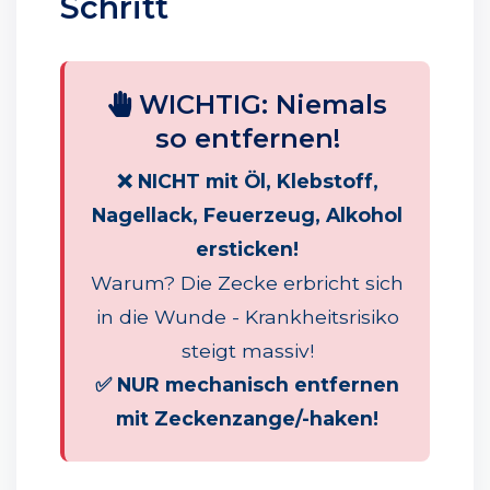
Schritt
WICHTIG: Niemals
so entfernen!
❌ NICHT mit Öl, Klebstoff,
Nagellack, Feuerzeug, Alkohol
ersticken!
Warum? Die Zecke erbricht sich
in die Wunde - Krankheitsrisiko
steigt massiv!
✅ NUR mechanisch entfernen
mit Zeckenzange/-haken!