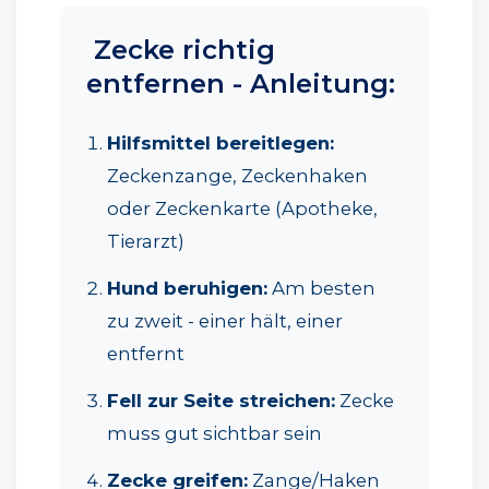
Zecke richtig
entfernen - Anleitung:
Hilfsmittel bereitlegen:
Zeckenzange, Zeckenhaken
oder Zeckenkarte (Apotheke,
Tierarzt)
Hund beruhigen:
Am besten
zu zweit - einer hält, einer
entfernt
Fell zur Seite streichen:
Zecke
muss gut sichtbar sein
Zecke greifen:
Zange/Haken