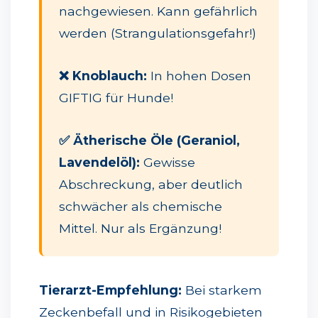
nachgewiesen. Kann gefährlich
werden (Strangulationsgefahr!)
❌ Knoblauch:
In hohen Dosen
GIFTIG für Hunde!
✅ Ätherische Öle (Geraniol,
Lavendelöl):
Gewisse
Abschreckung, aber deutlich
schwächer als chemische
Mittel. Nur als Ergänzung!
Tierarzt-Empfehlung:
Bei starkem
Zeckenbefall und in Risikogebieten