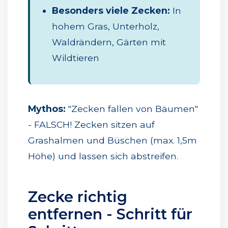
Besonders viele Zecken:
In
hohem Gras, Unterholz,
Waldrändern, Gärten mit
Wildtieren
Mythos:
"Zecken fallen von Bäumen"
- FALSCH! Zecken sitzen auf
Grashalmen und Büschen (max. 1,5m
Höhe) und lassen sich abstreifen.
Zecke richtig
entfernen - Schritt für