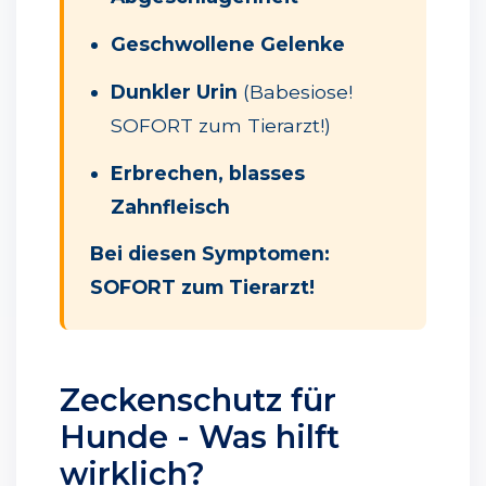
Geschwollene Gelenke
Dunkler Urin
(Babesiose!
SOFORT zum Tierarzt!)
Erbrechen, blasses
Zahnfleisch
Bei diesen Symptomen:
SOFORT zum Tierarzt!
Zeckenschutz für
Hunde - Was hilft
wirklich?