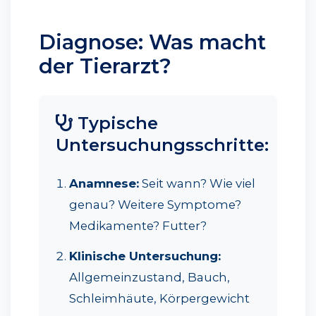
Diagnose: Was macht
der Tierarzt?
Typische
Untersuchungsschritte:
Anamnese:
Seit wann? Wie viel
genau? Weitere Symptome?
Medikamente? Futter?
Klinische Untersuchung:
Allgemeinzustand, Bauch,
Schleimhäute, Körpergewicht