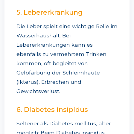
5. Lebererkrankung
Die Leber spielt eine wichtige Rolle im
Wasserhaushalt. Bei
Lebererkrankungen kann es
ebenfalls zu vermehrtem Trinken
kommen, oft begleitet von
Gelbfärbung der Schleimhäute
(Ikterus), Erbrechen und
Gewichtsverlust.
6. Diabetes insipidus
Seltener als Diabetes mellitus, aber
möglich: Beim Diabetes insipidus