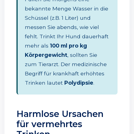
bekannte Menge Wasser in die
Schüssel (z.B. 1 Liter) und
messen Sie abends, wie viel
fehlt. Trinkt Ihr Hund dauerhaft
mehr als
100 ml pro kg
Körpergewicht
, sollten Sie
zum Tierarzt. Der medizinische
Begriff für krankhaft erhöhtes
Trinken lautet
Polydipsie
.
Harmlose Ursachen
für vermehrtes