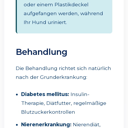
oder einem Plastikdeckel
aufgefangen werden, während
Ihr Hund uriniert.
Behandlung
Die Behandlung richtet sich natürlich
nach der Grunderkrankung:
Diabetes mellitus:
Insulin-
Therapie, Diätfutter, regelmäßige
Blutzuckerkontrollen
Nierenerkrankung:
Nierendiät,