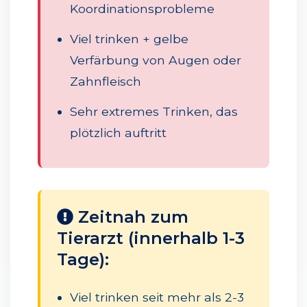
Koordinationsprobleme
Viel trinken + gelbe
Verfärbung von Augen oder
Zahnfleisch
Sehr extremes Trinken, das
plötzlich auftritt
Zeitnah zum
Tierarzt (innerhalb 1-3
Tage):
Viel trinken seit mehr als 2-3