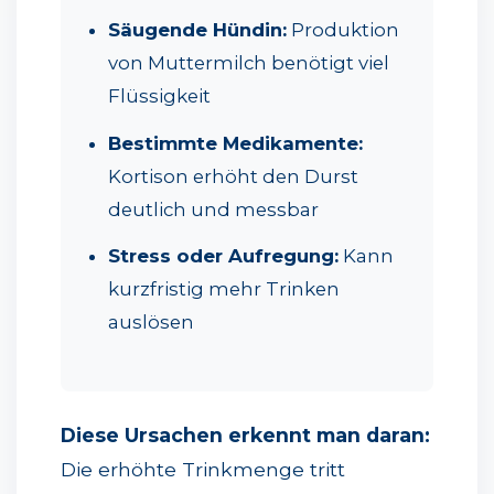
Säugende Hündin:
Produktion
von Muttermilch benötigt viel
Flüssigkeit
Bestimmte Medikamente:
Kortison erhöht den Durst
deutlich und messbar
Stress oder Aufregung:
Kann
kurzfristig mehr Trinken
auslösen
Diese Ursachen erkennt man daran:
Die erhöhte Trinkmenge tritt