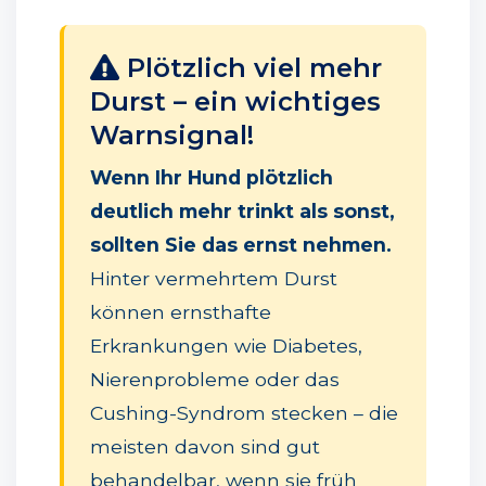
Plötzlich viel mehr
Durst – ein wichtiges
Warnsignal!
Wenn Ihr Hund plötzlich
deutlich mehr trinkt als sonst,
sollten Sie das ernst nehmen.
Hinter vermehrtem Durst
können ernsthafte
Erkrankungen wie Diabetes,
Nierenprobleme oder das
Cushing-Syndrom stecken – die
meisten davon sind gut
behandelbar, wenn sie früh