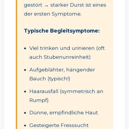
gestört → starker Durst ist eines
der ersten Symptome.
Typische Begleitsymptome:
Viel trinken und urinieren (oft
auch Stubenunreinheit)
Aufgeblähter, hängender
Bauch (typisch!)
Haarausfall (symmetrisch an
Rumpf)
Dünne, empfindliche Haut
Gesteigerte Fresssucht