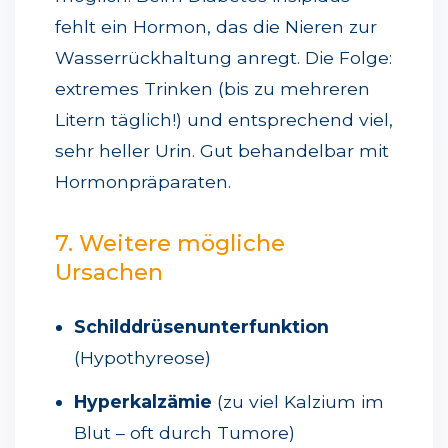
fehlt ein Hormon, das die Nieren zur
Wasserrückhaltung anregt. Die Folge:
extremes Trinken (bis zu mehreren
Litern täglich!) und entsprechend viel,
sehr heller Urin. Gut behandelbar mit
Hormonpräparaten.
7. Weitere mögliche
Ursachen
Schilddrüsenunterfunktion
(Hypothyreose)
Hyperkalzämie
(zu viel Kalzium im
Blut – oft durch Tumore)