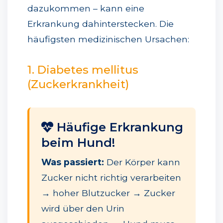
dazukommen – kann eine
Erkrankung dahinterstecken. Die
häufigsten medizinischen Ursachen:
1. Diabetes mellitus
(Zuckerkrankheit)
Häufige Erkrankung
beim Hund!
Was passiert:
Der Körper kann
Zucker nicht richtig verarbeiten
→ hoher Blutzucker → Zucker
wird über den Urin