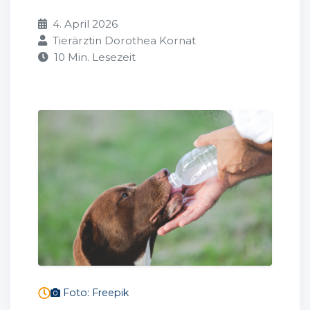
4. April 2026
Tierärztin Dorothea Kornat
10 Min. Lesezeit
Foto: Freepik