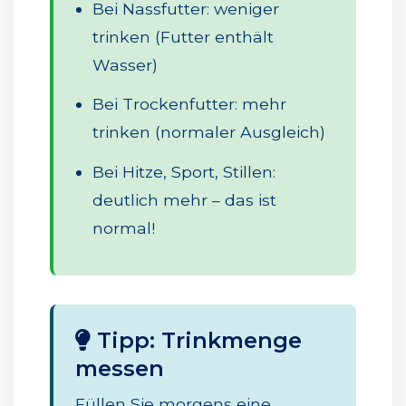
Bei Nassfutter: weniger
trinken (Futter enthält
Wasser)
Bei Trockenfutter: mehr
trinken (normaler Ausgleich)
Bei Hitze, Sport, Stillen:
deutlich mehr – das ist
normal!
Tipp: Trinkmenge
messen
Füllen Sie morgens eine