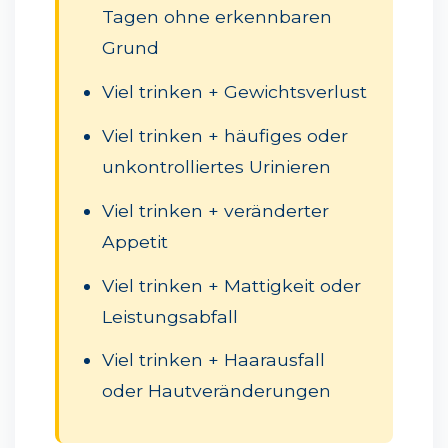
Tagen ohne erkennbaren
Grund
Viel trinken + Gewichtsverlust
Viel trinken + häufiges oder
unkontrolliertes Urinieren
Viel trinken + veränderter
Appetit
Viel trinken + Mattigkeit oder
Leistungsabfall
Viel trinken + Haarausfall
oder Hautveränderungen