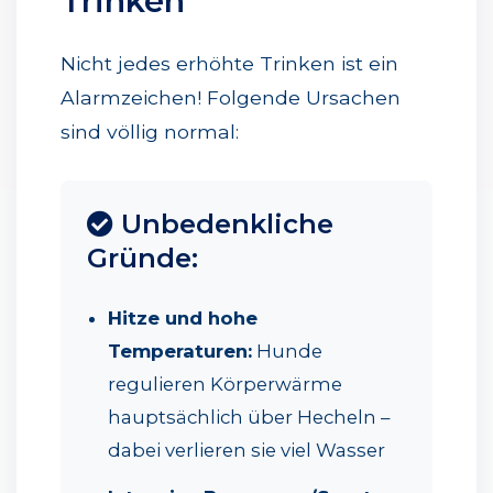
Trinken
Nicht jedes erhöhte Trinken ist ein
Alarmzeichen! Folgende Ursachen
sind völlig normal:
Unbedenkliche
Gründe:
Hitze und hohe
Temperaturen:
Hunde
regulieren Körperwärme
hauptsächlich über Hecheln –
dabei verlieren sie viel Wasser