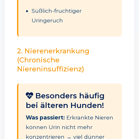
Süßlich-fruchtiger
Uringeruch
2. Nierenerkrankung
(Chronische
Niereninsuffizienz)
Besonders häufig
bei älteren Hunden!
Was passiert:
Erkrankte Nieren
können Urin nicht mehr
konzentrieren → viel dünner