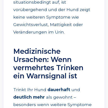
situationsbedingt auf, ist
vorübergehend und der Hund zeigt
keine weiteren Symptome wie
Gewichtsverlust, Mattigkeit oder
Veränderungen im Urin.
Medizinische
Ursachen: Wenn
vermehrtes Trinken
ein Warnsignal ist
Trinkt Ihr Hund
dauerhaft
und
deutlich mehr
als gewohnt –
besonders wenn weitere Symptome