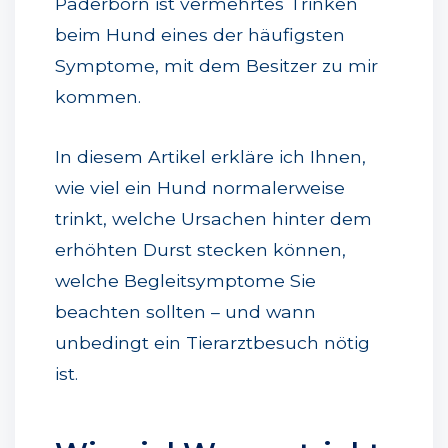
Paderborn ist vermehrtes Trinken
beim Hund eines der häufigsten
Symptome, mit dem Besitzer zu mir
kommen.
In diesem Artikel erkläre ich Ihnen,
wie viel ein Hund normalerweise
trinkt, welche Ursachen hinter dem
erhöhten Durst stecken können,
welche Begleitsymptome Sie
beachten sollten – und wann
unbedingt ein Tierarztbesuch nötig
ist.