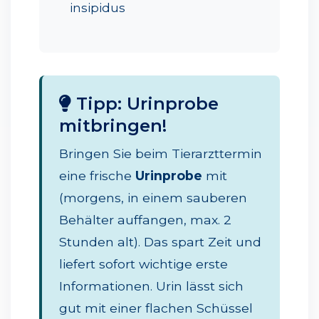
insipidus
Tipp: Urinprobe
mitbringen!
Bringen Sie beim Tierarzttermin
eine frische
Urinprobe
mit
(morgens, in einem sauberen
Behälter auffangen, max. 2
Stunden alt). Das spart Zeit und
liefert sofort wichtige erste
Informationen. Urin lässt sich
gut mit einer flachen Schüssel