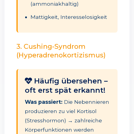
(ammoniakhaltig)
Mattigkeit, Interesselosigkeit
3. Cushing-Syndrom
(Hyperadrenokortizismus)
Häufig übersehen –
oft erst spät erkannt!
Was passiert:
Die Nebennieren
produzieren zu viel Kortisol
(Stresshormon) → zahlreiche
Körperfunktionen werden