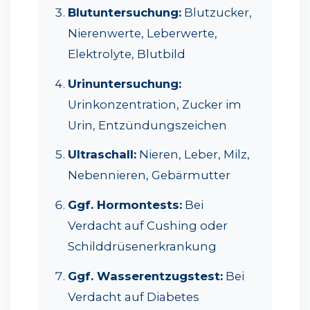
Blutuntersuchung:
Blutzucker,
Nierenwerte, Leberwerte,
Elektrolyte, Blutbild
Urinuntersuchung:
Urinkonzentration, Zucker im
Urin, Entzündungszeichen
Ultraschall:
Nieren, Leber, Milz,
Nebennieren, Gebärmutter
Ggf. Hormontests:
Bei
Verdacht auf Cushing oder
Schilddrüsenerkrankung
Ggf. Wasserentzugstest:
Bei
Verdacht auf Diabetes