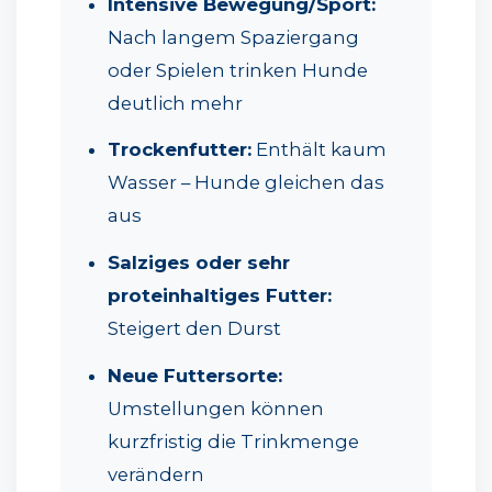
Intensive Bewegung/Sport:
Nach langem Spaziergang
oder Spielen trinken Hunde
deutlich mehr
Trockenfutter:
Enthält kaum
Wasser – Hunde gleichen das
aus
Salziges oder sehr
proteinhaltiges Futter:
Steigert den Durst
Neue Futtersorte:
Umstellungen können
kurzfristig die Trinkmenge
verändern