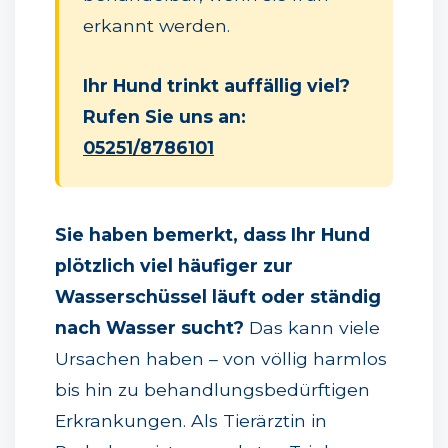
erkannt werden.
Ihr Hund trinkt auffällig viel?
Rufen Sie uns an:
05251/8786101
Sie haben bemerkt, dass Ihr Hund
plötzlich viel häufiger zur
Wasserschüssel läuft oder ständig
nach Wasser sucht?
Das kann viele
Ursachen haben – von völlig harmlos
bis hin zu behandlungsbedürftigen
Erkrankungen. Als Tierärztin in