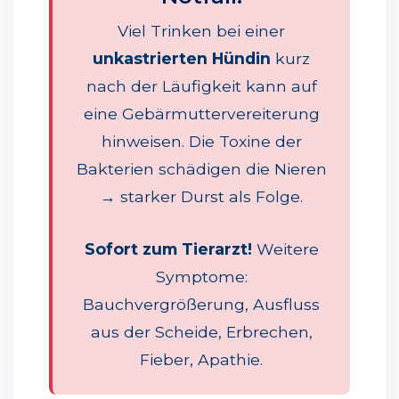
Viel Trinken bei einer
unkastrierten Hündin
kurz
nach der Läufigkeit kann auf
eine Gebärmuttervereiterung
hinweisen. Die Toxine der
Bakterien schädigen die Nieren
→ starker Durst als Folge.
Sofort zum Tierarzt!
Weitere
Symptome:
Bauchvergrößerung, Ausfluss
aus der Scheide, Erbrechen,
Fieber, Apathie.