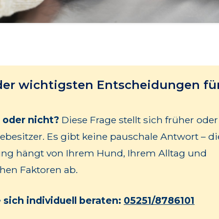
er wichtigsten Entscheidungen für
 oder nicht?
Diese Frage stellt sich früher oder
besitzer. Es gibt keine pauschale Antwort – di
ng hängt von Ihrem Hund, Ihrem Alltag und
hen Faktoren ab.
 sich individuell beraten:
05251/8786101